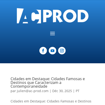
Cidades em Destaque: Cidades Famosas e
Destinos que Caracterizam a
Contemporaneidade
par
julien@ac-prod.com
|
Déc 30, 2025
|
PT
Cidades em Destaque: Cidades Famosas e Destinos