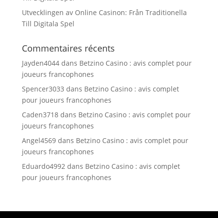
Utvecklingen av Online Casinon: Från Traditionella
Till Digitala Spel
Commentaires récents
Jayden4044
dans
Betzino Casino : avis complet pour
joueurs francophones
Spencer3033
dans
Betzino Casino : avis complet
pour joueurs francophones
Caden3718
dans
Betzino Casino : avis complet pour
joueurs francophones
Angel4569
dans
Betzino Casino : avis complet pour
joueurs francophones
Eduardo4992
dans
Betzino Casino : avis complet
pour joueurs francophones