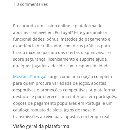
|
0 commentaires
Procurando um casino online e plataforma de
apostas confiável em Portugal? Este guia analisa
funcionalidades, bónus, métodos de pagamento e
experiência de utilizador, com dicas práticas para
tirar o máximo partido das ofertas disponíveis. Ler
sobre segurança, licenciamento e suporte ajuda
qualquer jogador a decidir com responsabilidade.
Mostbet Portugal
surge como uma opção completa
para quem procura variedade de jogos, apostas
desportivas e promoções competitivas. A plataforma
destaca-se por oferecer uma interface em português,
opções de pagamento populares em Portugal e um
catálogo robusto de slots, jogos de mesa e
transmissões ao vivo para apostas em tempo real.
Visão geral da plataforma