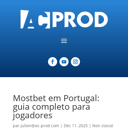
Mostbet em Portugal:
guia completo para
jogadores
par
julien@ac-prod.com
|
Déc 11, 2025
|
Non classé