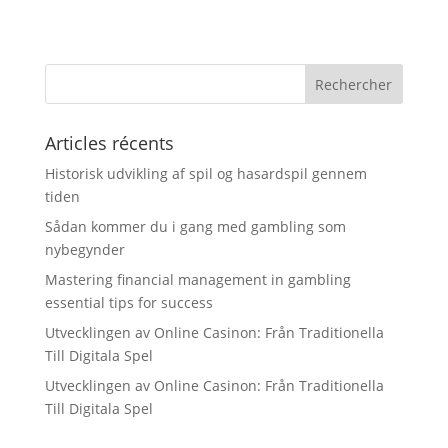
Articles récents
Historisk udvikling af spil og hasardspil gennem
tiden
Sådan kommer du i gang med gambling som
nybegynder
Mastering financial management in gambling
essential tips for success
Utvecklingen av Online Casinon: Från Traditionella
Till Digitala Spel
Utvecklingen av Online Casinon: Från Traditionella
Till Digitala Spel