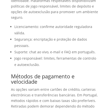
identidade. Plataformas respeitáveis disponibilizam
políticas de jogo responsável, limites de depósito e
opções de autoexclusão para promover um ambiente
seguro.
Licenciamento: confirme autoridade reguladora
válida.
Segurança: encriptação e proteção de dados
pessoais.
Suporte: chat ao vivo, e-mail e FAQ em português.
Jogo responsável: limites, ferramentas de controlo
e autoexclusão.
Métodos de pagamento e
velocidade
As opções variam entre cartões de crédito, carteiras
electrónicas e transferências bancárias. Em Portugal,
métodos rápidos e com baixas taxas são preferíveis.
Retiradas podem demorar dependendo do método