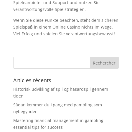
Spieleanbieter und Support und nutzen Sie
verantwortungsvolle Spielstrategien.
Wenn Sie diese Punkte beachten, steht dem sicheren
Spielspaß in einem Online Casino nichts im Wege.
Viel Erfolg und spielen Sie verantwortungsbewusst!
Articles récents
Historisk udvikling af spil og hasardspil gennem
tiden
Sådan kommer du i gang med gambling som
nybegynder
Mastering financial management in gambling
essential tips for success