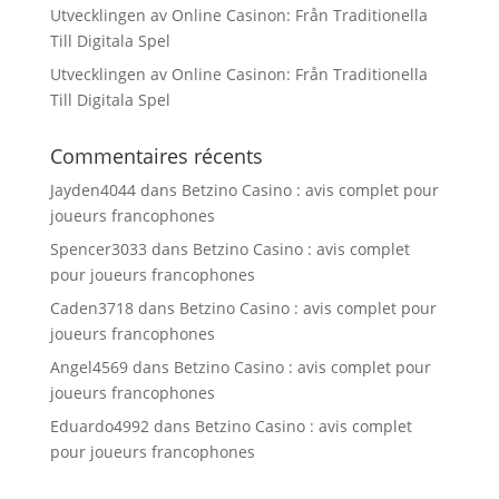
Utvecklingen av Online Casinon: Från Traditionella
Till Digitala Spel
Utvecklingen av Online Casinon: Från Traditionella
Till Digitala Spel
Commentaires récents
Jayden4044
dans
Betzino Casino : avis complet pour
joueurs francophones
Spencer3033
dans
Betzino Casino : avis complet
pour joueurs francophones
Caden3718
dans
Betzino Casino : avis complet pour
joueurs francophones
Angel4569
dans
Betzino Casino : avis complet pour
joueurs francophones
Eduardo4992
dans
Betzino Casino : avis complet
pour joueurs francophones