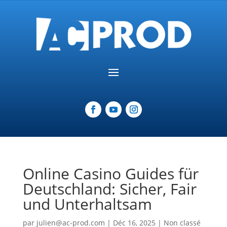
Online Casino Guides für
Deutschland: Sicher, Fair
und Unterhaltsam
par
julien@ac-prod.com
|
Déc 16, 2025
|
Non classé